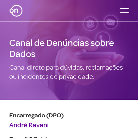
Canal de Denúncias sobre
Dados
Canal direto para dúvidas, reclamações
ou incidentes de privacidade.
Encarregado (DPO)
André Ravani