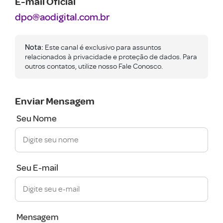
E-mail Oficial
dpo@aodigital.com.br
Nota:
Este canal é exclusivo para assuntos
relacionados à privacidade e proteção de dados. Para
outros contatos, utilize nosso Fale Conosco.
Enviar Mensagem
Seu Nome
Seu E-mail
Mensagem