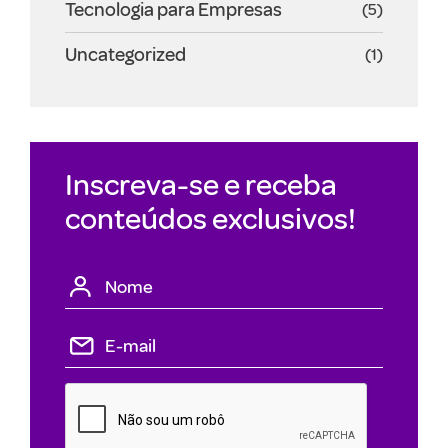
Tecnologia para Empresas
(5)
Uncategorized
(1)
Inscreva-se e receba
conteúdos exclusivos!