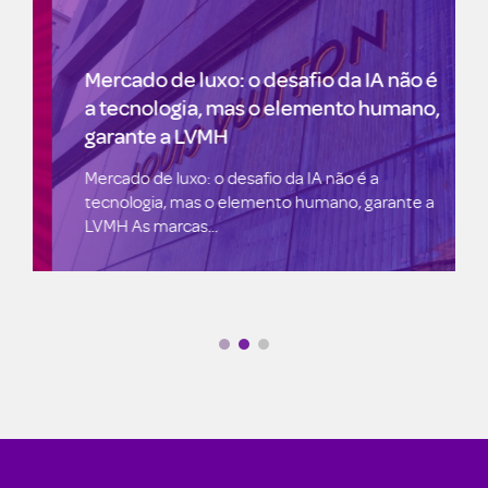
Mercado de luxo: o desafio da IA não é
a tecnologia, mas o elemento humano,
garante a LVMH
Mercado de luxo: o desafio da IA não é a
tecnologia, mas o elemento humano, garante a
LVMH As marcas...