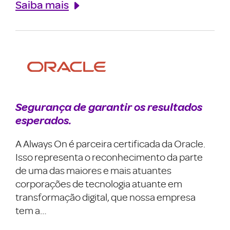
Saiba mais
Segurança de garantir os resultados
esperados.
A Always On é parceira certificada da Oracle.
Isso representa o reconhecimento da parte
de uma das maiores e mais atuantes
corporações de tecnologia atuante em
transformação digital, que nossa empresa
tem a…