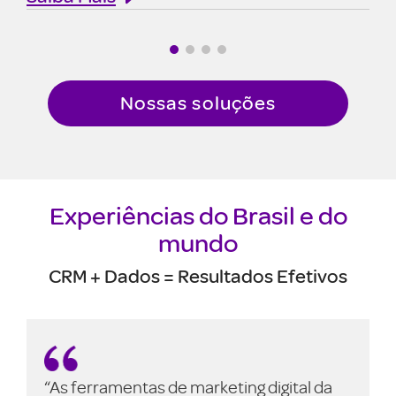
Nossas soluções
Experiências do Brasil e do
mundo
CRM + Dados = Resultados Efetivos
“As ferramentas de marketing digital da