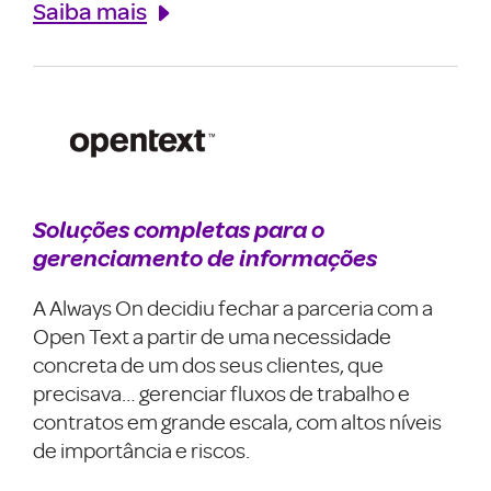
Saiba mais
Soluções completas para o
gerenciamento de informações
A Always On decidiu fechar a parceria com a
Open Text a partir de uma necessidade
concreta de um dos seus clientes, que
precisava… gerenciar fluxos de trabalho e
contratos em grande escala, com altos níveis
de importância e riscos.