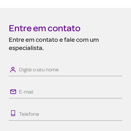
Entre em contato
Entre em contato e fale com um
especialista.