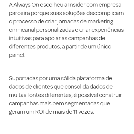
A Always On escolheu a Insider com empresa
parceira porque suas soluções descomplicam
o processo de criar jornadas de marketing
omnicanal personalizadas e criar experiências
intuitivas para apoiar as campanhas de
diferentes produtos, a partir de um único
painel.
Suportadas por uma sólida plataforma de
dados de clientes que consolida dados de
muitas fontes diferentes, é possível construir
campanhas mais bem segmentadas que
geram um ROI de mais de 11 vezes.