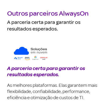
Outros parceiros AlwaysOn
A parceria certa para garantir os
resultados esperados.
A parceria certa para garantir os
resultados esperados.
As melhores plataformas. Elas garantem mais
flexibilidade, confiabilidade, performance,
eficiência e otimização de custos de TI.