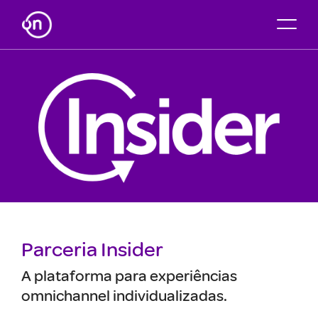
Parceria Insider
A plataforma para experiências
omnichannel individualizadas.