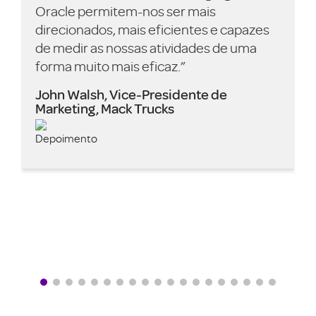
Oracle permitem-nos ser mais
direcionados, mais eficientes e capazes
de medir as nossas atividades de uma
forma muito mais eficaz.”
John Walsh, Vice-Presidente de
Marketing, Mack Trucks