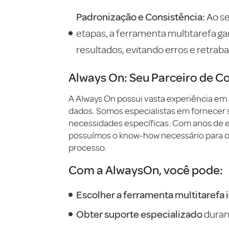
Padronização e Consistência:
Ao se
etapas, a ferramenta multitarefa ga
resultados, evitando erros e retraba
Always On: Seu Parceiro de C
A Always On possui vasta experiência em 
dados. Somos especialistas em fornecer
necessidades específicas.
Com anos de e
possuímos o know-how necessário para or
processo.
Com a AlwaysOn, você pode:
Escolher a ferramenta multitarefa 
Obter suporte especializado
duran