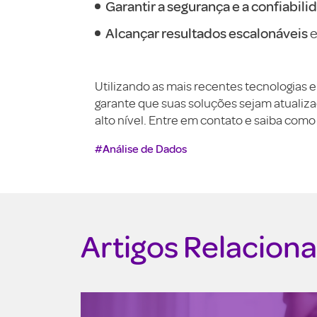
Garantir a segurança e a confiabili
Alcançar resultados escalonáveis
e
Utilizando as mais recentes tecnologias 
garante que suas soluções sejam atualiza
alto nível. Entre em contato e saiba com
#Análise de Dados
Artigos Relacion