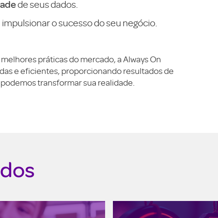
dade
de seus dados.
 impulsionar o sucesso do seu negócio.
e melhores práticas do mercado, a Always On
das e eficientes, proporcionando resultados de
o podemos transformar sua realidade.
ados