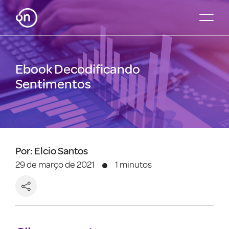
Ebook Decodificando
Sentimentos
Por: Elcio Santos
29 de março de 2021
1 minutos