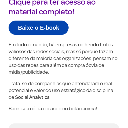
Clique para ter acesso ao
material completo!
Baixe o E-book
Em todo o mundo, há empresas colhendo frutos
valiosos das redes sociais, mas só porque fazem
diferente da maioria das organizações: pensam no
uso das redes para além da compra óbvia de
mídia/publicidade.
Trata-se de companhias que entenderam o real
potencial e valor do uso estratégico da disciplina
Social Analytics
de
.
Baixe sua cópia clicando no botão acima!