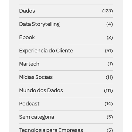
Dados
(123)
Data Storytelling
(4)
Ebook
(2)
Experiencia do Cliente
(51)
Martech
(1)
Mídias Sociais
(11)
Mundo dos Dados
(111)
Podcast
(14)
Sem categoria
(5)
Tecnologia para Empresas
(5)