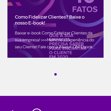
Como Fidelizar Clientes? Baixe o
nosso E-book!
Baixar e-book Como Fidelizar Clientes da
sua empresa! >>>Melhore a Experiência do
seu Cliente! Fale com a Always ON! Ebook...