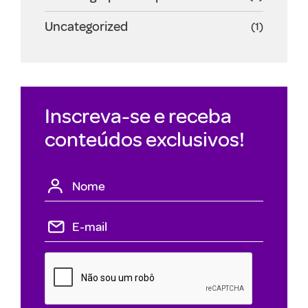
Uncategorized
(1)
Inscreva-se e receba
conteúdos exclusivos!