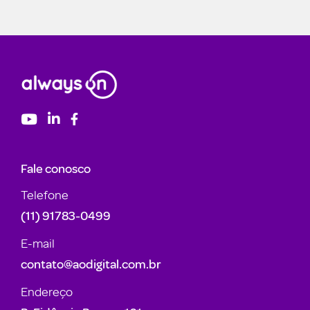
Fale conosco
Telefone
(11) 91783-0499
E-mail
contato@aodigital.com.br
Endereço