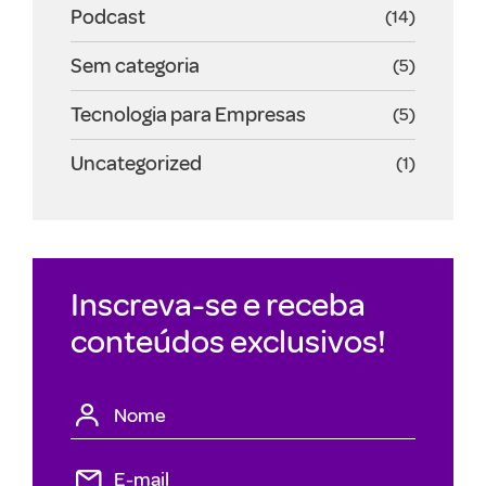
Podcast
(14)
Sem categoria
(5)
Tecnologia para Empresas
(5)
Uncategorized
(1)
Inscreva-se e receba
conteúdos exclusivos!