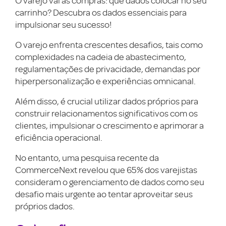
O varejo vai às compras: que dados colocar no seu
carrinho? Descubra os dados essenciais para
impulsionar seu sucesso!
O varejo enfrenta crescentes desafios, tais como
complexidades na cadeia de abastecimento,
regulamentações de privacidade, demandas por
hiperpersonalização e experiências omnicanal.
Além disso, é crucial utilizar dados próprios para
construir relacionamentos significativos com os
clientes, impulsionar o crescimento e aprimorar a
eficiência operacional.
No entanto, uma pesquisa recente da
CommerceNext revelou que 65% dos varejistas
consideram o gerenciamento de dados como seu
desafio mais urgente ao tentar aproveitar seus
próprios dados.