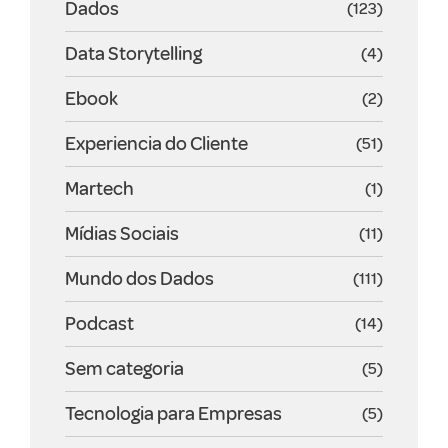
Dados
(123)
Data Storytelling
(4)
Ebook
(2)
Experiencia do Cliente
(51)
Martech
(1)
Mídias Sociais
(11)
Mundo dos Dados
(111)
Podcast
(14)
Sem categoria
(5)
Tecnologia para Empresas
(5)