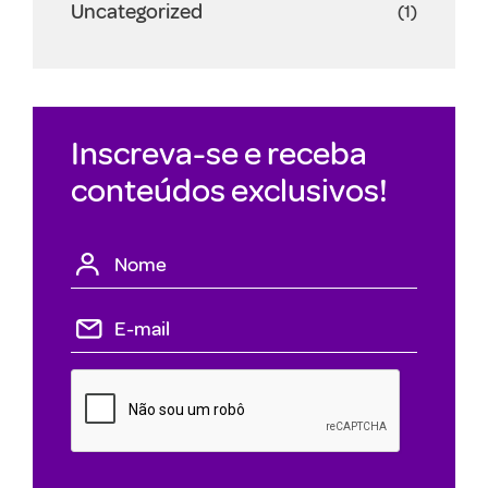
Uncategorized
(1)
Inscreva-se e receba
conteúdos exclusivos!