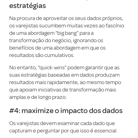
estratégias
Na procura de aproveitar os seus dados próprios,
os varejistas sucumbem muitas vezes ao fascínio
de uma abordagem “big bang” para a
transformação do negócio, ignorando os
benefícios de uma abordagem em que os
resultados são cumulativos.
No entanto, “quick-wins” podem garantir que as
suas estratégias baseadas em dados produzam
resultados mais rapidamente, ao mesmo tempo
que apoiam iniciativas de transformação mais
amplas e de longo prazo.
#4: maximize o impacto dos dados
Os varejistas devem examinar cada dado que
capturam e perguntar por que isso é essencial.