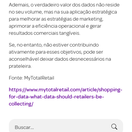
Ademais, o verdadeiro valor dos dados não reside
no seu volume, mas na sua aplicação estratégica
para melhorar as estratégias de marketing,
aprimorar a eficiência operacional e gerar
resultados comerciais tangíveis.
Se, no entanto, não estiver contribuindo
ativamente para esses objetivos, pode ser
aconselhável deixar dados desnecessários na
prateleira.
Fonte: MyTotalRetail
https://www.mytotalretail.com/article/shopping-
for-data-what-data-should-retailers-be-
collecting/