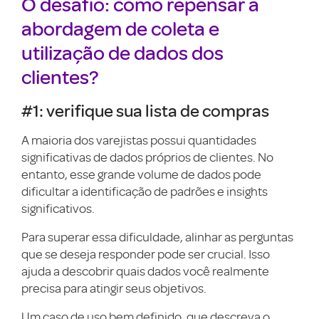
O desafio: como repensar a
abordagem de coleta e
utilização de dados dos
clientes?
#1: verifique sua lista de compras
A maioria dos varejistas possui quantidades
significativas de dados próprios de clientes. No
entanto, esse grande volume de dados pode
dificultar a identificação de padrões e insights
significativos.
Para superar essa dificuldade, alinhar as perguntas
que se deseja responder pode ser crucial. Isso
ajuda a descobrir quais dados você realmente
precisa para atingir seus objetivos.
Um caso de uso bem definido, que descreva o