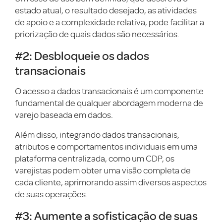
estado atual, o resultado desejado, as atividades
de apoio e a complexidade relativa, pode facilitar a
priorização de quais dados são necessários.
#2: Desbloqueie os dados
transacionais
O acesso a dados transacionais é um componente
fundamental de qualquer abordagem moderna de
varejo baseada em dados.
Além disso, integrando dados transacionais,
atributos e comportamentos individuais em uma
plataforma centralizada, como um CDP, os
varejistas podem obter uma visão completa de
cada cliente, aprimorando assim diversos aspectos
de suas operações.
#3: Aumente a sofisticação de suas