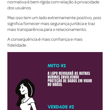
normativa é bem rígida com relação à privacidade
dos usuários.
Mas isso tem um lado extremamente positivo, pois
significa fornecer mais segurança jurídica e traz
mais transparência para o relacionamento.
A consequência é mais confiança e mais
fidelidade.