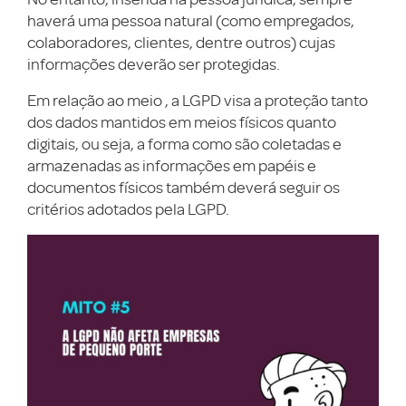
haverá uma pessoa natural (como empregados,
colaboradores, clientes, dentre outros) cujas
informações deverão ser protegidas.
Em relação ao meio , a LGPD visa a proteção tanto
dos dados mantidos em meios físicos quanto
digitais, ou seja, a forma como são coletadas e
armazenadas as informações em papéis e
documentos físicos também deverá seguir os
critérios adotados pela LGPD.