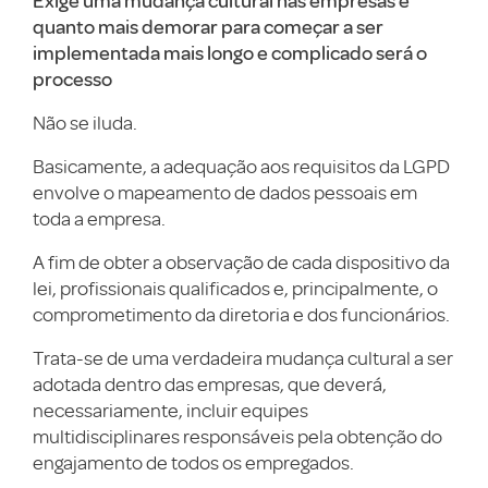
Exige uma mudança cultural nas empresas e
quanto mais demorar para começar a ser
implementada mais longo e complicado será o
processo
Não se iluda.
Basicamente, a adequação aos requisitos da LGPD
envolve o mapeamento de dados pessoais em
toda a empresa.
A fim de obter a observação de cada dispositivo da
lei, profissionais qualificados e, principalmente, o
comprometimento da diretoria e dos funcionários.
Trata-se de uma verdadeira mudança cultural a ser
adotada dentro das empresas, que deverá,
necessariamente, incluir equipes
multidisciplinares responsáveis pela obtenção do
engajamento de todos os empregados.