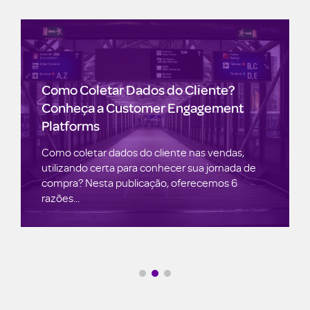
Como Coletar Dados do Cliente?
Conheça a Customer Engagement
Platforms
Como coletar dados do cliente nas vendas,
utilizando certa para conhecer sua jornada de
compra? Nesta publicação, oferecemos 6
razões...