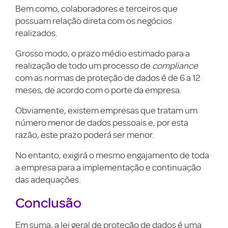
Bem como, colaboradores e terceiros que
possuam relação direta com os negócios
realizados.
Grosso modo, o prazo médio estimado para a
realização de todo um processo de
compliance
com as normas de proteção de dados é de 6 a 12
meses, de acordo com o porte da empresa.
Obviamente, existem empresas que tratam um
número menor de dados pessoais e, por esta
razão, este prazo poderá ser menor.
No entanto, exigirá o mesmo engajamento de toda
a empresa para a implementação e continuação
das adequações.
Conclusão
Em suma, a lei geral de proteção de dados é uma