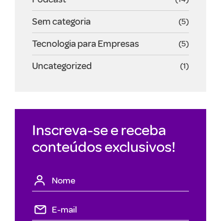
Sem categoria
(5)
Tecnologia para Empresas
(5)
Uncategorized
(1)
Inscreva-se e receba
conteúdos exclusivos!