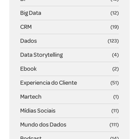
Big Data
(12)
CRM
(19)
Dados
(123)
Data Storytelling
(4)
Ebook
(2)
Experiencia do Cliente
(51)
Martech
(1)
Mídias Sociais
(11)
Mundo dos Dados
(111)
Podcast
(14)