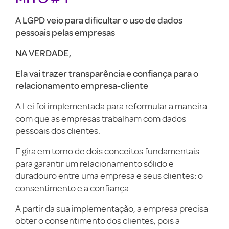
A LGPD veio para dificultar o uso de dados
pessoais pelas empresas
NA VERDADE,
Ela vai trazer transparência e confiança para o
relacionamento empresa-cliente
A Lei foi implementada para reformular a maneira
com que as empresas trabalham com dados
pessoais dos clientes.
E gira em torno de dois conceitos fundamentais
para garantir um relacionamento sólido e
duradouro entre uma empresa e seus clientes: o
consentimento e a confiança.
A partir da sua implementação, a empresa precisa
obter o consentimento dos clientes, pois a