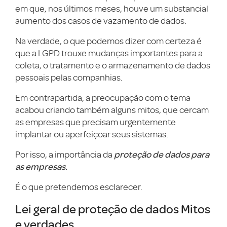
em que, nos últimos meses, houve um substancial
aumento dos casos de vazamento de dados.
Na verdade, o que podemos dizer com certeza é
que a LGPD trouxe mudanças importantes para a
coleta, o tratamento e o armazenamento de dados
pessoais pelas companhias.
Em contrapartida, a preocupação com o tema
acabou criando também alguns mitos, que cercam
as empresas que precisam urgentemente
implantar ou aperfeiçoar seus sistemas.
proteção de dados para
Por isso, a importância da
as empresas.
É o que pretendemos esclarecer.
Lei geral de proteção de dados Mitos
e verdades