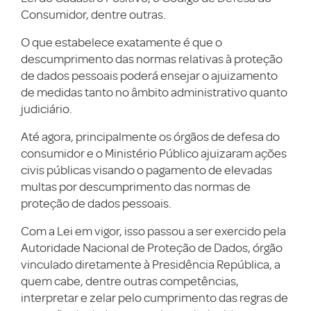
Consumidor, dentre outras.
O que estabelece exatamente é que o
descumprimento das normas relativas à proteção
de dados pessoais poderá ensejar o ajuizamento
de medidas tanto no âmbito administrativo quanto
judiciário.
Até agora, principalmente os órgãos de defesa do
consumidor e o Ministério Público ajuizaram ações
civis públicas visando o pagamento de elevadas
multas por descumprimento das normas de
proteção de dados pessoais.
Com a Lei em vigor, isso passou a ser exercido pela
Autoridade Nacional de Proteção de Dados, órgão
vinculado diretamente à Presidência República, a
quem cabe, dentre outras competências,
interpretar e zelar pelo cumprimento das regras de