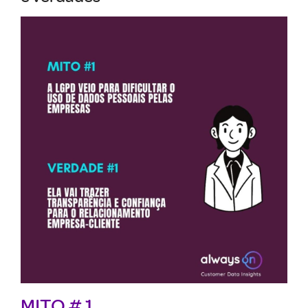
MITO # 1