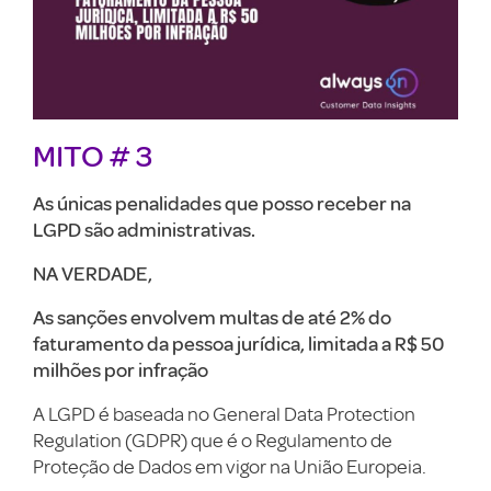
MITO
# 3
As únicas penalidades que posso receber na
LGPD são administrativas.
NA VERDADE,
As sanções envolvem multas de até 2% do
faturamento da pessoa jurídica, limitada a R$ 50
milhões por infração
A LGPD é baseada no General Data Protection
Regulation (GDPR) que é o Regulamento de
Proteção de Dados em vigor na União Europeia.