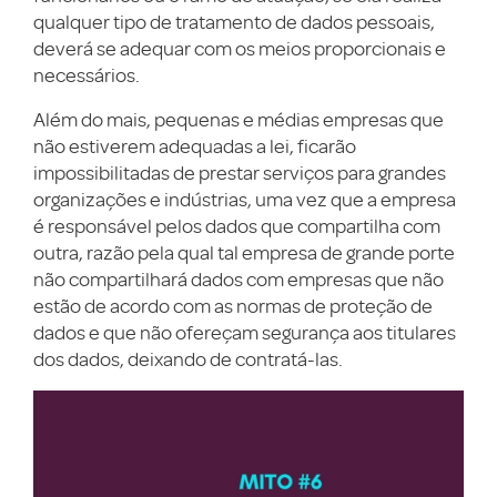
qualquer tipo de tratamento de dados pessoais,
deverá se adequar com os meios proporcionais e
necessários.
Além do mais, pequenas e médias empresas que
não estiverem adequadas a lei, ficarão
impossibilitadas de prestar serviços para grandes
organizações e indústrias, uma vez que a empresa
é responsável pelos dados que compartilha com
outra, razão pela qual tal empresa de grande porte
não compartilhará dados com empresas que não
estão de acordo com as normas de proteção de
dados e que não ofereçam segurança aos titulares
dos dados, deixando de contratá-las.