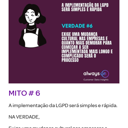
MITO
# 6
A implementação da LGPD será simples e rápida.
NA VERDADE,