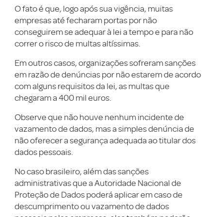
O fato é que, logo após sua vigência, muitas
empresas até fecharam portas por não
conseguirem se adequar à lei a tempo e para não
correr o risco de multas altíssimas.
Em outros casos, organizações sofreram sanções
em razão de denúncias por não estarem de acordo
com alguns requisitos da lei, as multas que
chegaram a 400 mil euros.
Observe que não houve nenhum incidente de
vazamento de dados, mas a simples denúncia de
não oferecer a segurança adequada ao titular dos
dados pessoais.
No caso brasileiro, além das sanções
administrativas que a Autoridade Nacional de
Proteção de Dados poderá aplicar em caso de
descumprimento ou vazamento de dados