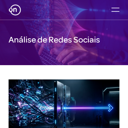
Análise de Redes Sociais