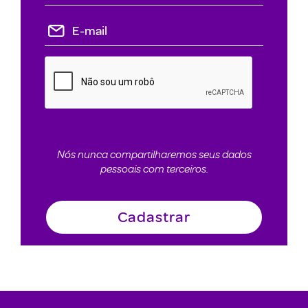
Nós nunca compartilharemos seus dados
pessoais com terceiros.