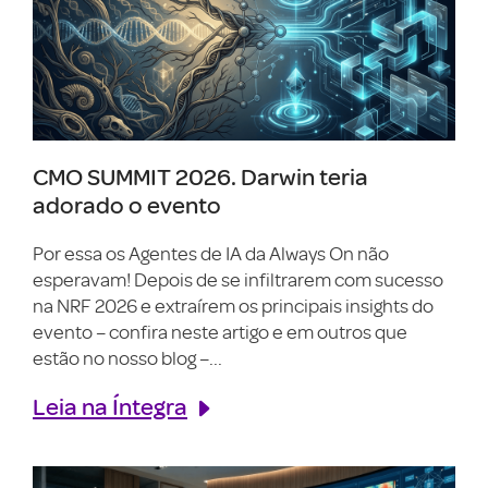
CMO SUMMIT 2026. Darwin teria
adorado o evento
Por essa os Agentes de IA da Always On não
esperavam! Depois de se infiltrarem com sucesso
na NRF 2026 e extraírem os principais insights do
evento – confira neste artigo e em outros que
estão no nosso blog –...
Leia na Íntegra