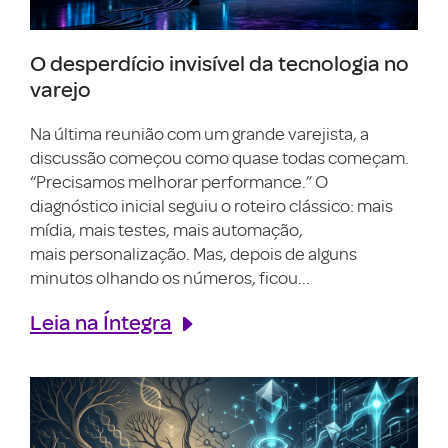
O desperdício invisível da tecnologia no
varejo
Na última reunião com um grande varejista, a
discussão começou como quase todas começam.
“Precisamos melhorar performance.” O
diagnóstico inicial seguiu o roteiro clássico: mais
mídia, mais testes, mais automação,
mais personalização. Mas, depois de alguns
minutos olhando os números, ficou...
Leia na Íntegra