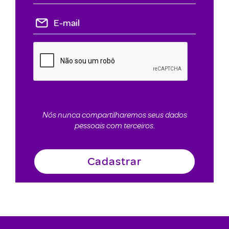
Nós nunca compartilharemos seus dados
pessoais com terceiros.