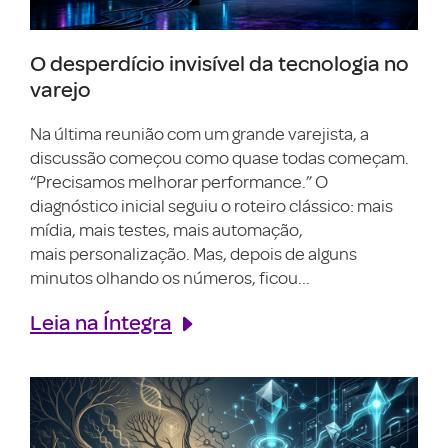
O desperdício invisível da tecnologia no
varejo
Na última reunião com um grande varejista, a
discussão começou como quase todas começam.
“Precisamos melhorar performance.” O
diagnóstico inicial seguiu o roteiro clássico: mais
mídia, mais testes, mais automação,
mais personalização. Mas, depois de alguns
minutos olhando os números, ficou...
Leia na Íntegra