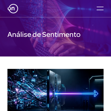
Análise de Sentimento