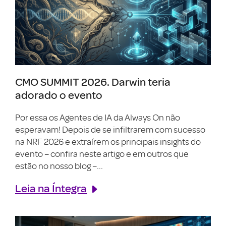
CMO SUMMIT 2026. Darwin teria
adorado o evento
Por essa os Agentes de IA da Always On não
esperavam! Depois de se infiltrarem com sucesso
na NRF 2026 e extraírem os principais insights do
evento – confira neste artigo e em outros que
estão no nosso blog –...
Leia na Íntegra