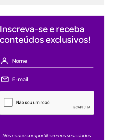
Inscreva-se e receba
conteúdos exclusivos!
Nós nunca compartilharemos seus dados