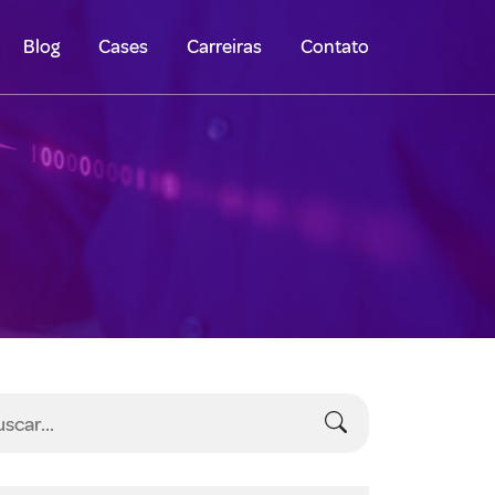
Blog
Cases
Carreiras
Contato