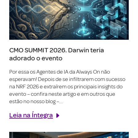
CMO SUMMIT 2026. Darwin teria
adorado o evento
Por essa os Agentes de IA da Always On não
esperavam! Depois de se infiltrarem com sucesso
na NRF 2026 e extraírem os principais insights do
evento – confira neste artigo e em outros que
estão no nosso blog –...
Leia na Íntegra