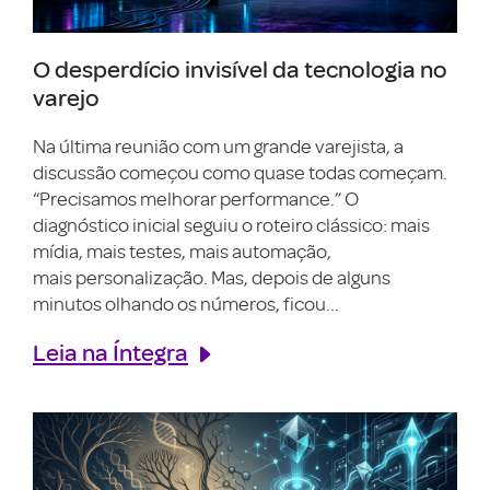
O desperdício invisível da tecnologia no
varejo
Na última reunião com um grande varejista, a
discussão começou como quase todas começam.
“Precisamos melhorar performance.” O
diagnóstico inicial seguiu o roteiro clássico: mais
mídia, mais testes, mais automação,
mais personalização. Mas, depois de alguns
minutos olhando os números, ficou...
Leia na Íntegra