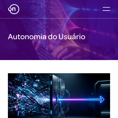
Autonomia do Usuário