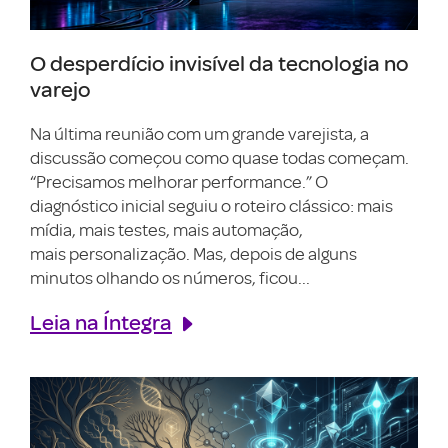
O desperdício invisível da tecnologia no
varejo
Na última reunião com um grande varejista, a
discussão começou como quase todas começam.
“Precisamos melhorar performance.” O
diagnóstico inicial seguiu o roteiro clássico: mais
mídia, mais testes, mais automação,
mais personalização. Mas, depois de alguns
minutos olhando os números, ficou...
Leia na Íntegra