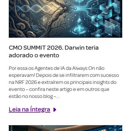
CMO SUMMIT 2026. Darwin teria
adorado o evento
Por essa os Agentes de IA da Always On não
esperavam! Depois de se infiltrarem com sucesso
na NRF 2026 e extraírem os principais insights do
evento – confira neste artigo e em outros que
estão no nosso blog –...
Leia na Íntegra