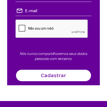
Nós nunca compartilharemos seus dados
pessoais com terceiros.