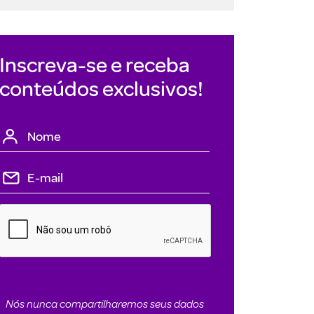
Inscreva-se e receba
conteúdos exclusivos!
Nós nunca compartilharemos seus dados