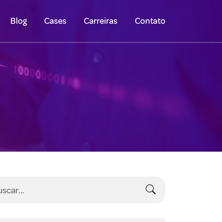
Blog
Cases
Carreiras
Contato