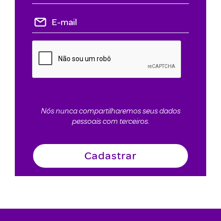
Nós nunca compartilharemos seus dados
pessoais com terceiros.