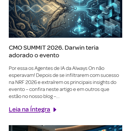
CMO SUMMIT 2026. Darwin teria
adorado o evento
Por essa os Agentes de IA da Always On não
esperavam! Depois de se infiltrarem com sucesso
na NRF 2026 e extraírem os principais insights do
evento – confira neste artigo e em outros que
estão no nosso blog –...
Leia na Íntegra