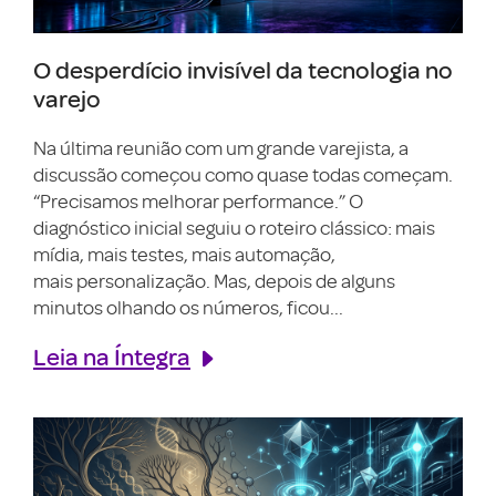
O desperdício invisível da tecnologia no
varejo
Na última reunião com um grande varejista, a
discussão começou como quase todas começam.
“Precisamos melhorar performance.” O
diagnóstico inicial seguiu o roteiro clássico: mais
mídia, mais testes, mais automação,
mais personalização. Mas, depois de alguns
minutos olhando os números, ficou...
Leia na Íntegra