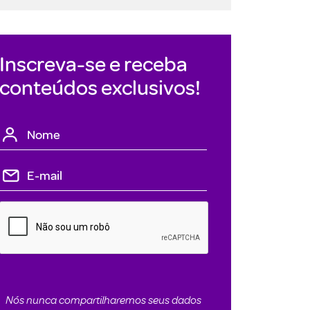
Inscreva-se e receba
conteúdos exclusivos!
Nós nunca compartilharemos seus dados