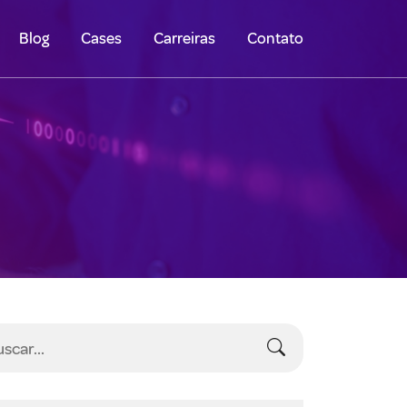
Blog
Cases
Carreiras
Contato