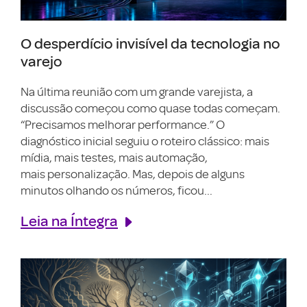
O desperdício invisível da tecnologia no
varejo
Na última reunião com um grande varejista, a
discussão começou como quase todas começam.
“Precisamos melhorar performance.” O
diagnóstico inicial seguiu o roteiro clássico: mais
mídia, mais testes, mais automação,
mais personalização. Mas, depois de alguns
minutos olhando os números, ficou...
Leia na Íntegra