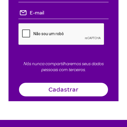
Nós nunca compartilharemos seus dados
pessoais com terceiros.