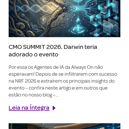
CMO SUMMIT 2026. Darwin teria
adorado o evento
Por essa os Agentes de IA da Always On não
esperavam! Depois de se infiltrarem com sucesso
na NRF 2026 e extraírem os principais insights do
evento – confira neste artigo e em outros que
estão no nosso blog –...
Leia na Íntegra