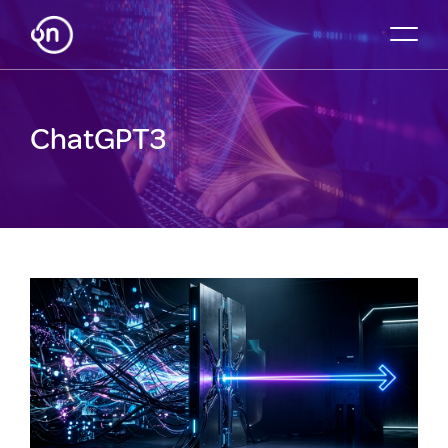
ChatGPT3