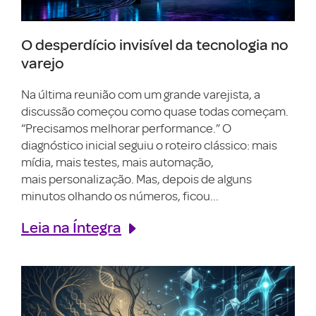
O desperdício invisível da tecnologia no
varejo
Na última reunião com um grande varejista, a
discussão começou como quase todas começam.
“Precisamos melhorar performance.” O
diagnóstico inicial seguiu o roteiro clássico: mais
mídia, mais testes, mais automação,
mais personalização. Mas, depois de alguns
minutos olhando os números, ficou...
Leia na Íntegra