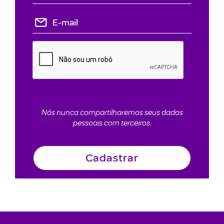
Nós nunca compartilharemos seus dados
pessoais com terceiros.