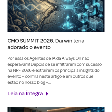
CMO SUMMIT 2026. Darwin teria
adorado o evento
Por essa os Agentes de IA da Always On não
esperavam! Depois de se infiltrarem com sucesso
na NRF 2026 e extraírem os principais insights do
evento – confira neste artigo e em outros que
estão no nosso blog –...
Leia na Íntegra