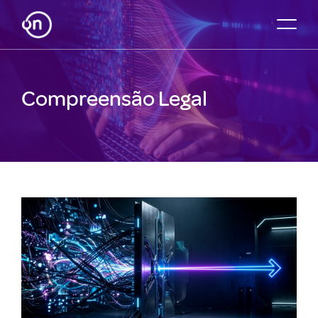
Compreensão Legal