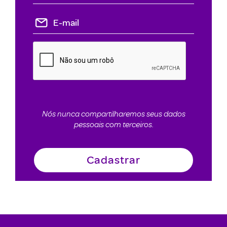
Nós nunca compartilharemos seus dados
pessoais com terceiros.