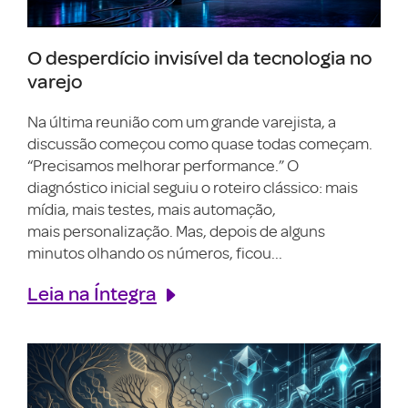
O desperdício invisível da tecnologia no
varejo
Na última reunião com um grande varejista, a
discussão começou como quase todas começam.
“Precisamos melhorar performance.” O
diagnóstico inicial seguiu o roteiro clássico: mais
mídia, mais testes, mais automação,
mais personalização. Mas, depois de alguns
minutos olhando os números, ficou...
Leia na Íntegra