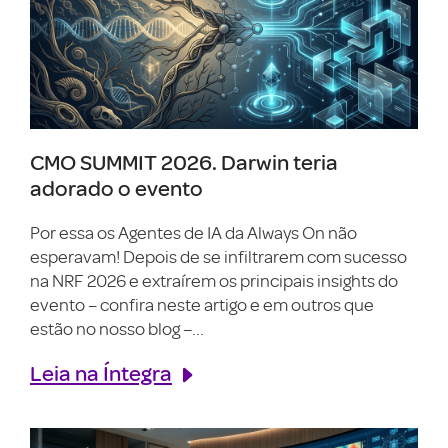
CMO SUMMIT 2026. Darwin teria
adorado o evento
Por essa os Agentes de IA da Always On não
esperavam! Depois de se infiltrarem com sucesso
na NRF 2026 e extraírem os principais insights do
evento – confira neste artigo e em outros que
estão no nosso blog –...
Leia na Íntegra