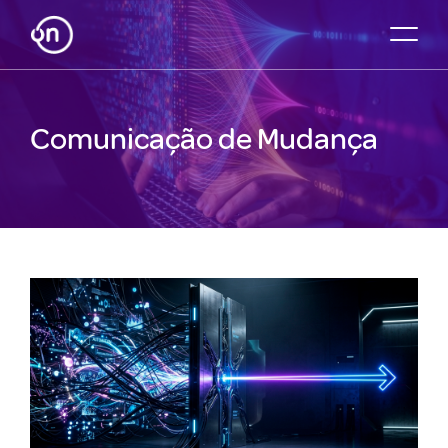
Comunicação de Mudança