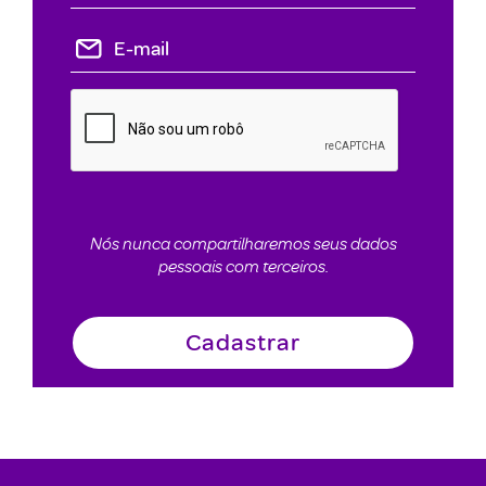
Nós nunca compartilharemos seus dados
pessoais com terceiros.