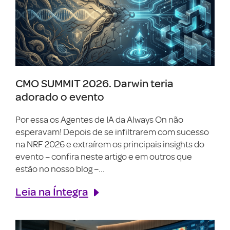
CMO SUMMIT 2026. Darwin teria
adorado o evento
Por essa os Agentes de IA da Always On não
esperavam! Depois de se infiltrarem com sucesso
na NRF 2026 e extraírem os principais insights do
evento – confira neste artigo e em outros que
estão no nosso blog –...
Leia na Íntegra