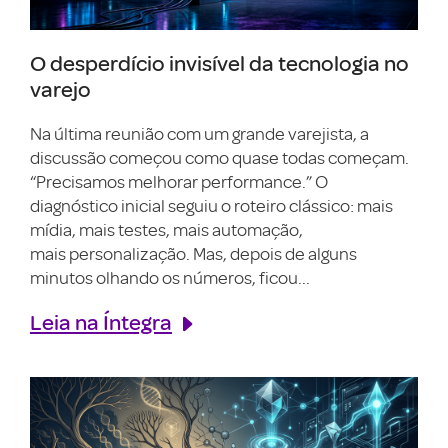
O desperdício invisível da tecnologia no
varejo
Na última reunião com um grande varejista, a
discussão começou como quase todas começam.
“Precisamos melhorar performance.” O
diagnóstico inicial seguiu o roteiro clássico: mais
mídia, mais testes, mais automação,
mais personalização. Mas, depois de alguns
minutos olhando os números, ficou...
Leia na Íntegra