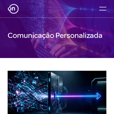
Comunicação Personalizada