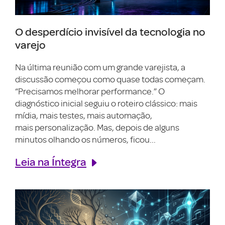
O desperdício invisível da tecnologia no
varejo
Na última reunião com um grande varejista, a
discussão começou como quase todas começam.
“Precisamos melhorar performance.” O
diagnóstico inicial seguiu o roteiro clássico: mais
mídia, mais testes, mais automação,
mais personalização. Mas, depois de alguns
minutos olhando os números, ficou...
Leia na Íntegra