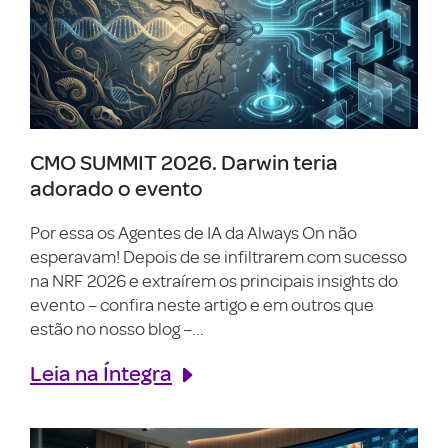
CMO SUMMIT 2026. Darwin teria
adorado o evento
Por essa os Agentes de IA da Always On não
esperavam! Depois de se infiltrarem com sucesso
na NRF 2026 e extraírem os principais insights do
evento – confira neste artigo e em outros que
estão no nosso blog –...
Leia na Íntegra