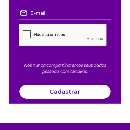
Nós nunca compartilharemos seus dados
pessoais com terceiros.