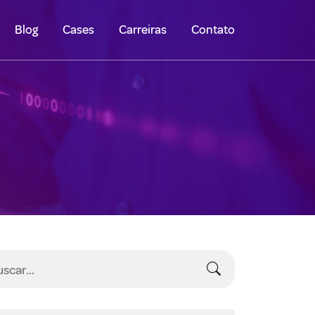
Blog
Cases
Carreiras
Contato