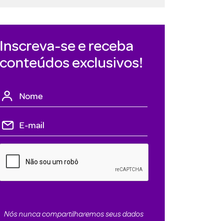
Inscreva-se e receba
conteúdos exclusivos!
Nós nunca compartilharemos seus dados