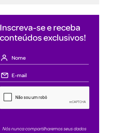
Inscreva-se e receba
conteúdos exclusivos!
Nós nunca compartilharemos seus dados