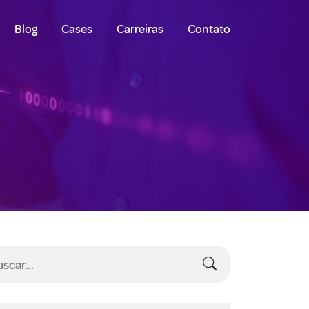
Blog
Cases
Carreiras
Contato