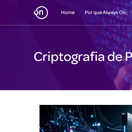
Home
Por que Always On
Criptografia de