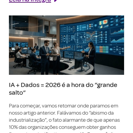
IA + Dados = 2026 é a hora do “grande
salto”
Para começar, vamos retomar onde paramos em
nosso artigo anterior. Falávamos do “abismo da
industrialização”, o fato alarmante de que apenas
10% das organizações conseguem obter ganhos