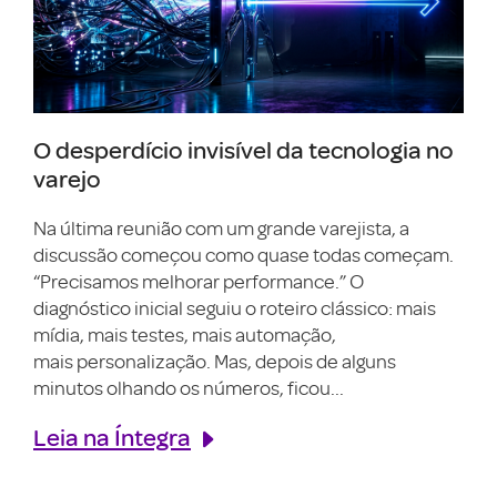
O desperdício invisível da tecnologia no
varejo
Na última reunião com um grande varejista, a
discussão começou como quase todas começam.
“Precisamos melhorar performance.” O
diagnóstico inicial seguiu o roteiro clássico: mais
mídia, mais testes, mais automação,
mais personalização. Mas, depois de alguns
minutos olhando os números, ficou...
Leia na Íntegra