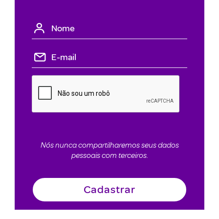
Nós nunca compartilharemos seus dados
pessoais com terceiros.