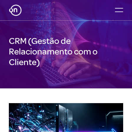
CRM (Gestão de
Relacionamento com o
Cliente)