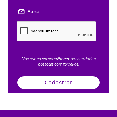
Nós nunca compartilharemos seus dados
pessoais com terceiros.