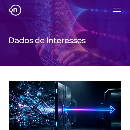
Dados de Interesses