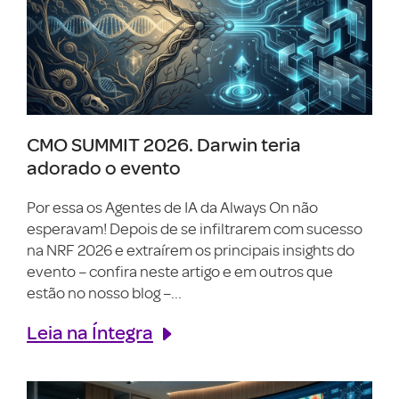
CMO SUMMIT 2026. Darwin teria
adorado o evento
Por essa os Agentes de IA da Always On não
esperavam! Depois de se infiltrarem com sucesso
na NRF 2026 e extraírem os principais insights do
evento – confira neste artigo e em outros que
estão no nosso blog –...
Leia na Íntegra