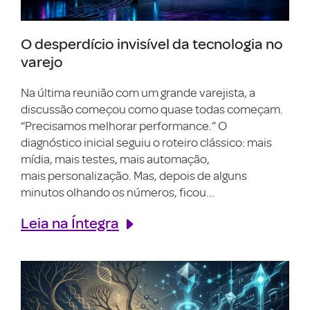
O desperdício invisível da tecnologia no
varejo
Na última reunião com um grande varejista, a
discussão começou como quase todas começam.
“Precisamos melhorar performance.” O
diagnóstico inicial seguiu o roteiro clássico: mais
mídia, mais testes, mais automação,
mais personalização. Mas, depois de alguns
minutos olhando os números, ficou...
Leia na Íntegra