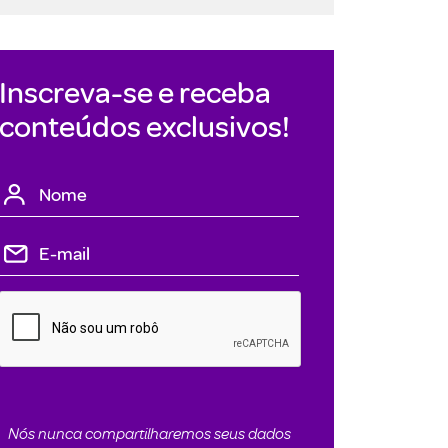
Inscreva-se e receba
conteúdos exclusivos!
Nós nunca compartilharemos seus dados