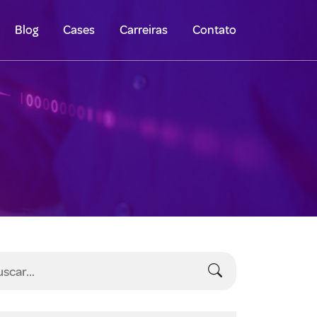
Blog
Cases
Carreiras
Contato