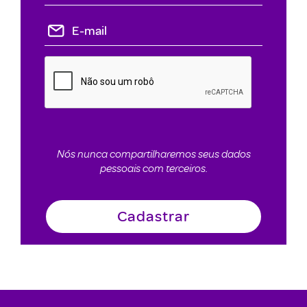
Nós nunca compartilharemos seus dados
pessoais com terceiros.