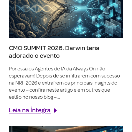
CMO SUMMIT 2026. Darwin teria
adorado o evento
Por essa os Agentes de IA da Always On não
esperavam! Depois de se infiltrarem com sucesso
na NRF 2026 e extraírem os principais insights do
evento – confira neste artigo e em outros que
estão no nosso blog –...
Leia na Íntegra