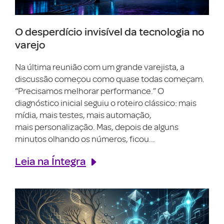
O desperdício invisível da tecnologia no
varejo
Na última reunião com um grande varejista, a
discussão começou como quase todas começam.
“Precisamos melhorar performance.” O
diagnóstico inicial seguiu o roteiro clássico: mais
mídia, mais testes, mais automação,
mais personalização. Mas, depois de alguns
minutos olhando os números, ficou...
Leia na Íntegra