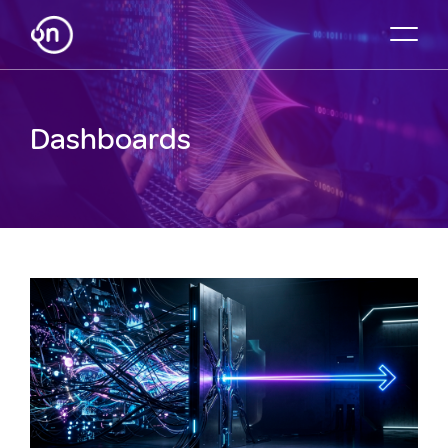
Dashboards