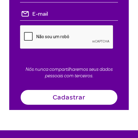
Nós nunca compartilharemos seus dados
pessoais com terceiros.