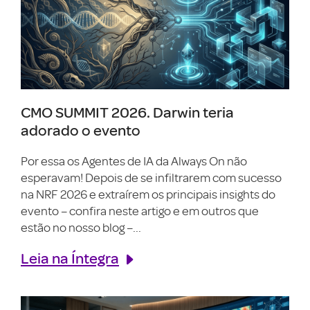
CMO SUMMIT 2026. Darwin teria
adorado o evento
Por essa os Agentes de IA da Always On não
esperavam! Depois de se infiltrarem com sucesso
na NRF 2026 e extraírem os principais insights do
evento – confira neste artigo e em outros que
estão no nosso blog –...
Leia na Íntegra