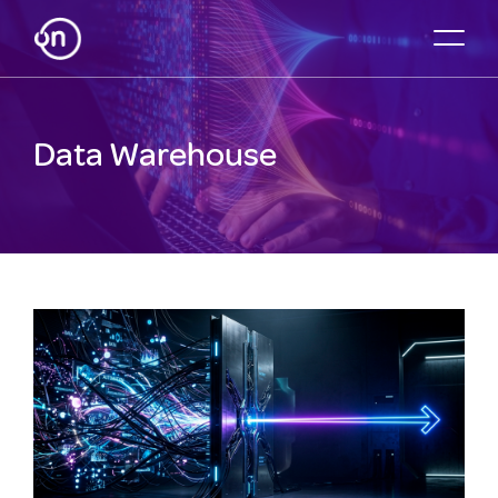
Data Warehouse