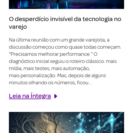
O desperdício invisível da tecnologia no
varejo
Na última reunião com um grande varejista, a
discussão começou como quase todas começam.
“Precisamos melhorar performance.” O
diagnóstico inicial seguiu o roteiro clássico: mais
mídia, mais testes, mais automação,
mais personalização. Mas, depois de alguns
minutos olhando os números, ficou...
Leia na Íntegra