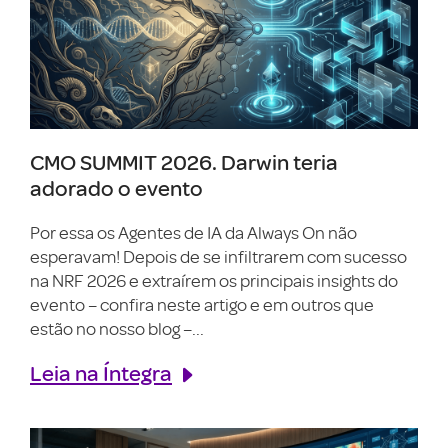
CMO SUMMIT 2026. Darwin teria
adorado o evento
Por essa os Agentes de IA da Always On não
esperavam! Depois de se infiltrarem com sucesso
na NRF 2026 e extraírem os principais insights do
evento – confira neste artigo e em outros que
estão no nosso blog –...
Leia na Íntegra