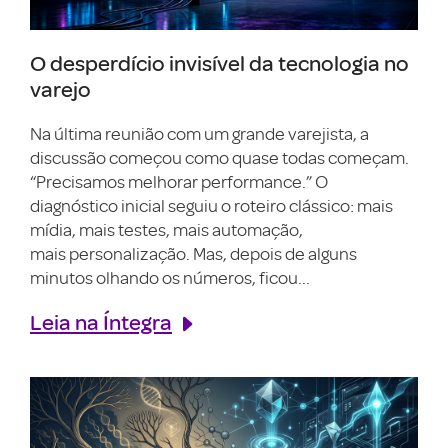
O desperdício invisível da tecnologia no
varejo
Na última reunião com um grande varejista, a
discussão começou como quase todas começam.
“Precisamos melhorar performance.” O
diagnóstico inicial seguiu o roteiro clássico: mais
mídia, mais testes, mais automação,
mais personalização. Mas, depois de alguns
minutos olhando os números, ficou...
Leia na Íntegra