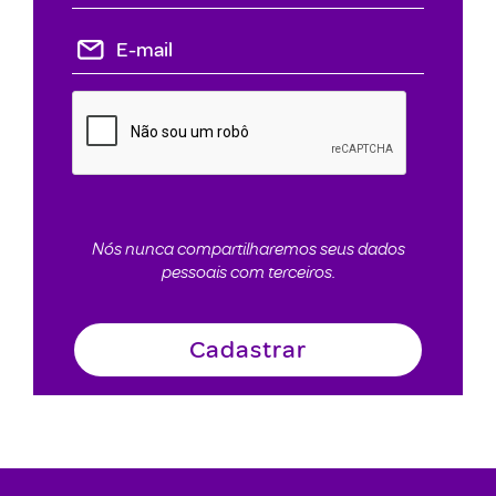
Nós nunca compartilharemos seus dados
pessoais com terceiros.