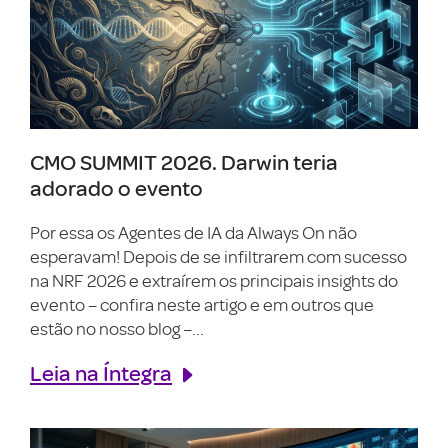
CMO SUMMIT 2026. Darwin teria
adorado o evento
Por essa os Agentes de IA da Always On não
esperavam! Depois de se infiltrarem com sucesso
na NRF 2026 e extraírem os principais insights do
evento – confira neste artigo e em outros que
estão no nosso blog –...
Leia na Íntegra