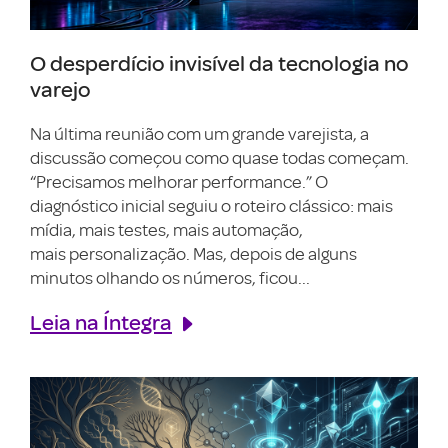
O desperdício invisível da tecnologia no
varejo
Na última reunião com um grande varejista, a
discussão começou como quase todas começam.
“Precisamos melhorar performance.” O
diagnóstico inicial seguiu o roteiro clássico: mais
mídia, mais testes, mais automação,
mais personalização. Mas, depois de alguns
minutos olhando os números, ficou...
Leia na Íntegra