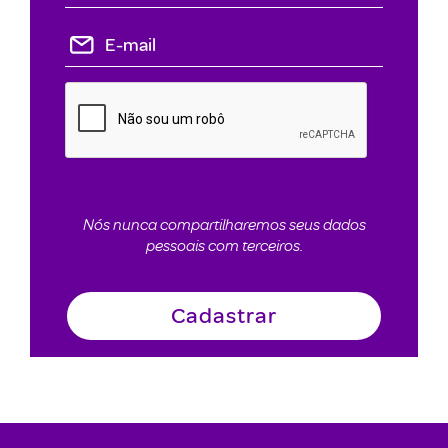
Nós nunca compartilharemos seus dados
pessoais com terceiros.