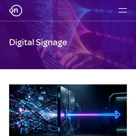
Digital Signage