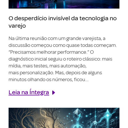
O desperdício invisível da tecnologia no
varejo
Na última reunião com um grande varejista, a
discussão começou como quase todas começam.
“Precisamos melhorar performance.” O
diagnóstico inicial seguiu o roteiro clássico: mais
mídia, mais testes, mais automação,
mais personalização. Mas, depois de alguns
minutos olhando os números, ficou...
Leia na Íntegra