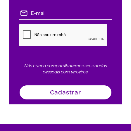
Nós nunca compartilharemos seus dados
pessoais com terceiros.