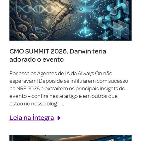
CMO SUMMIT 2026. Darwin teria
adorado o evento
Por essa os Agentes de IA da Always On não
esperavam! Depois de se infiltrarem com sucesso
na NRF 2026 e extraírem os principais insights do
evento – confira neste artigo e em outros que
estão no nosso blog –...
Leia na Íntegra