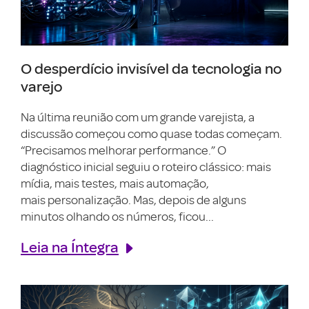
O desperdício invisível da tecnologia no
varejo
Na última reunião com um grande varejista, a
discussão começou como quase todas começam.
“Precisamos melhorar performance.” O
diagnóstico inicial seguiu o roteiro clássico: mais
mídia, mais testes, mais automação,
mais personalização. Mas, depois de alguns
minutos olhando os números, ficou...
Leia na Íntegra