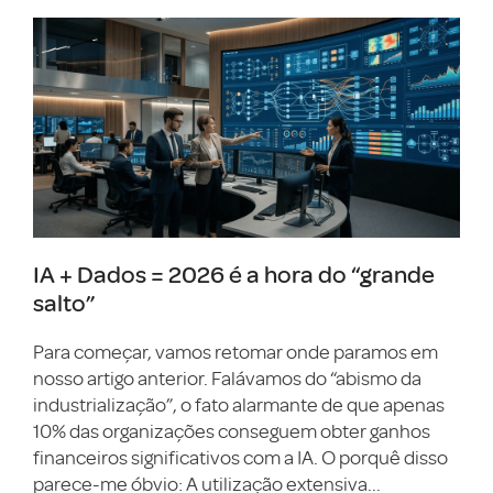
IA + Dados = 2026 é a hora do “grande
salto”
Para começar, vamos retomar onde paramos em
nosso artigo anterior. Falávamos do “abismo da
industrialização”, o fato alarmante de que apenas
10% das organizações conseguem obter ganhos
financeiros significativos com a IA. O porquê disso
parece-me óbvio: A utilização extensiva...