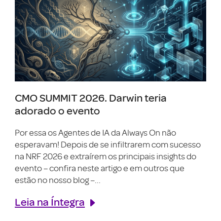
CMO SUMMIT 2026. Darwin teria
adorado o evento
Por essa os Agentes de IA da Always On não
esperavam! Depois de se infiltrarem com sucesso
na NRF 2026 e extraírem os principais insights do
evento – confira neste artigo e em outros que
estão no nosso blog –...
Leia na Íntegra