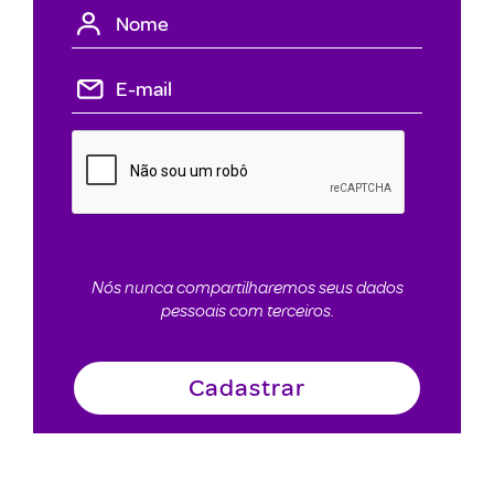
Nós nunca compartilharemos seus dados
pessoais com terceiros.