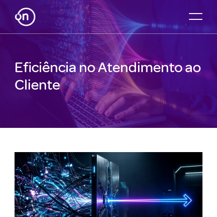
Eficiência no Atendimento ao
Cliente