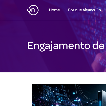
Home
Por que Always On
Engajamento de 