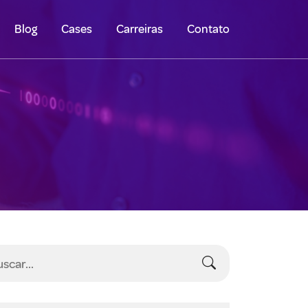
Blog
Cases
Carreiras
Contato