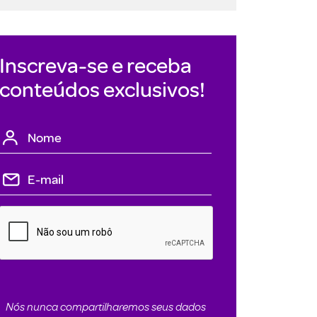
Inscreva-se e receba
conteúdos exclusivos!
Nós nunca compartilharemos seus dados