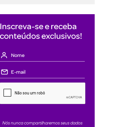
Inscreva-se e receba
conteúdos exclusivos!
Nós nunca compartilharemos seus dados