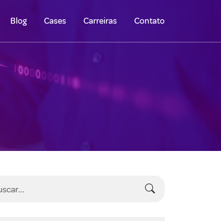
Blog
Cases
Carreiras
Contato