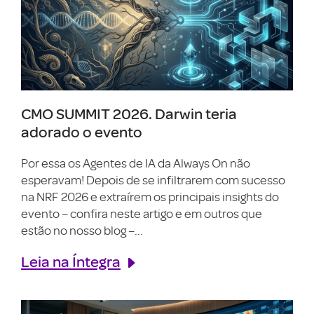
CMO SUMMIT 2026. Darwin teria
adorado o evento
Por essa os Agentes de IA da Always On não
esperavam! Depois de se infiltrarem com sucesso
na NRF 2026 e extraírem os principais insights do
evento – confira neste artigo e em outros que
estão no nosso blog –...
Leia na Íntegra