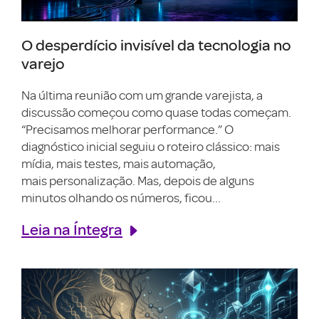
O desperdício invisível da tecnologia no
varejo
Na última reunião com um grande varejista, a
discussão começou como quase todas começam.
“Precisamos melhorar performance.” O
diagnóstico inicial seguiu o roteiro clássico: mais
mídia, mais testes, mais automação,
mais personalização. Mas, depois de alguns
minutos olhando os números, ficou...
Leia na Íntegra