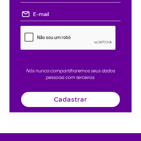
Nós nunca compartilharemos seus dados
pessoais com terceiros.