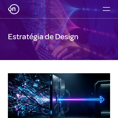
Estratégia de Design