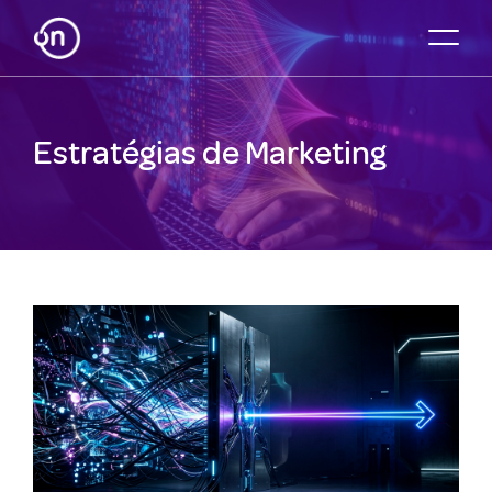
Estratégias de Marketing