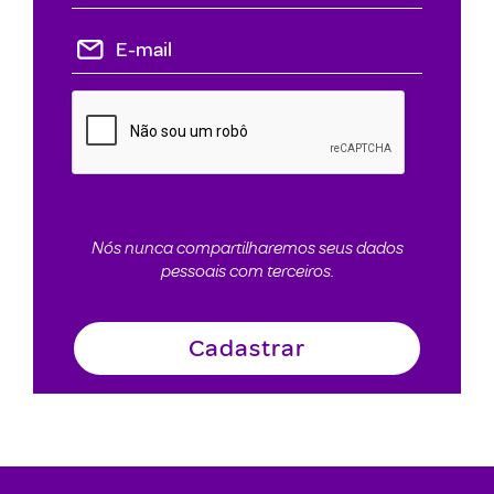
Nós nunca compartilharemos seus dados
pessoais com terceiros.