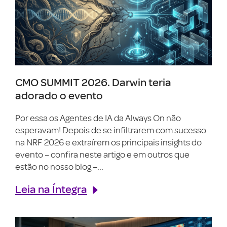
CMO SUMMIT 2026. Darwin teria
adorado o evento
Por essa os Agentes de IA da Always On não
esperavam! Depois de se infiltrarem com sucesso
na NRF 2026 e extraírem os principais insights do
evento – confira neste artigo e em outros que
estão no nosso blog –...
Leia na Íntegra