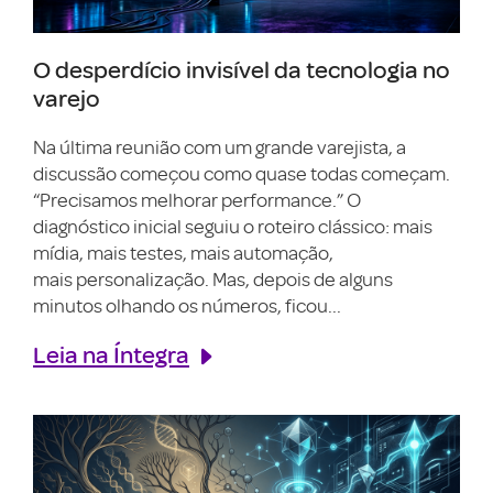
O desperdício invisível da tecnologia no
varejo
Na última reunião com um grande varejista, a
discussão começou como quase todas começam.
“Precisamos melhorar performance.” O
diagnóstico inicial seguiu o roteiro clássico: mais
mídia, mais testes, mais automação,
mais personalização. Mas, depois de alguns
minutos olhando os números, ficou...
Leia na Íntegra