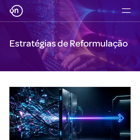
Estratégias de Reformulação