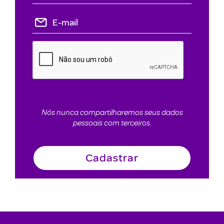
Nós nunca compartilharemos seus dados
pessoais com terceiros.