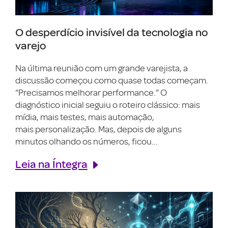
O desperdício invisível da tecnologia no
varejo
Na última reunião com um grande varejista, a
discussão começou como quase todas começam.
“Precisamos melhorar performance.” O
diagnóstico inicial seguiu o roteiro clássico: mais
mídia, mais testes, mais automação,
mais personalização. Mas, depois de alguns
minutos olhando os números, ficou...
Leia na Íntegra