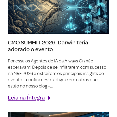
CMO SUMMIT 2026. Darwin teria
adorado o evento
Por essa os Agentes de IA da Always On não
esperavam! Depois de se infiltrarem com sucesso
na NRF 2026 e extraírem os principais insights do
evento – confira neste artigo e em outros que
estão no nosso blog –...
Leia na Íntegra