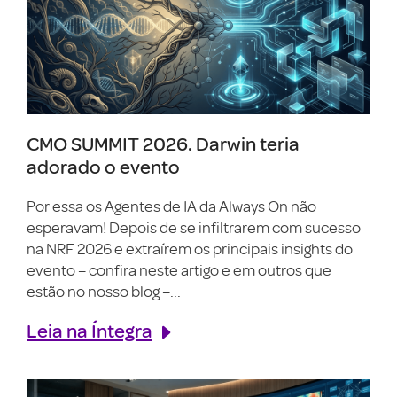
CMO SUMMIT 2026. Darwin teria
adorado o evento
Por essa os Agentes de IA da Always On não
esperavam! Depois de se infiltrarem com sucesso
na NRF 2026 e extraírem os principais insights do
evento – confira neste artigo e em outros que
estão no nosso blog –...
Leia na Íntegra