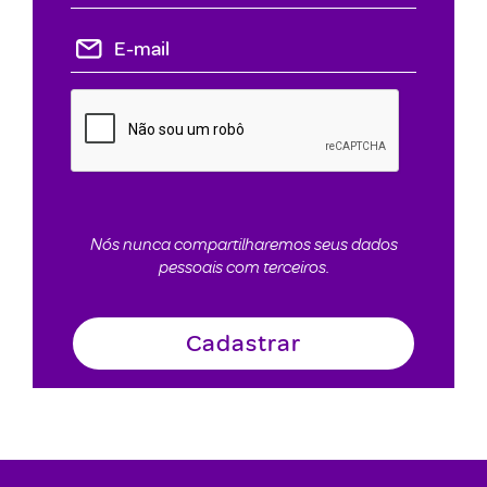
Nós nunca compartilharemos seus dados
pessoais com terceiros.