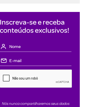
Inscreva-se e receba
conteúdos exclusivos!
Nós nunca compartilharemos seus dados