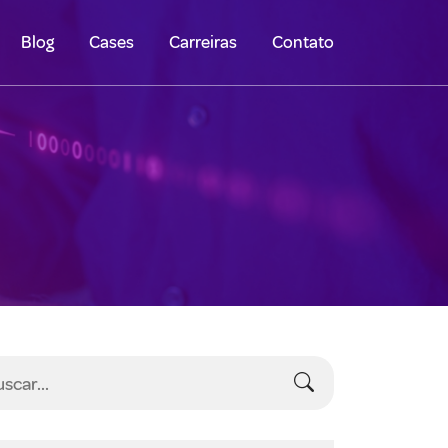
Blog
Cases
Carreiras
Contato