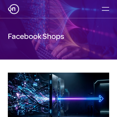
Facebook Shops