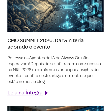
CMO SUMMIT 2026. Darwin teria
adorado o evento
Por essa os Agentes de IA da Always On não
esperavam! Depois de se infiltrarem com sucesso
na NRF 2026 e extraírem os principais insights do
evento – confira neste artigo e em outros que
estão no nosso blog –...
Leia na Íntegra