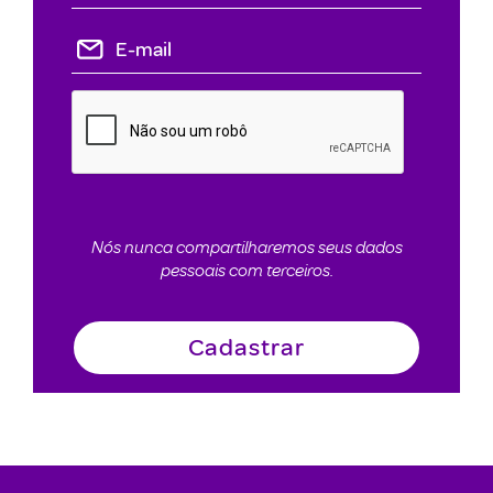
Nós nunca compartilharemos seus dados
pessoais com terceiros.