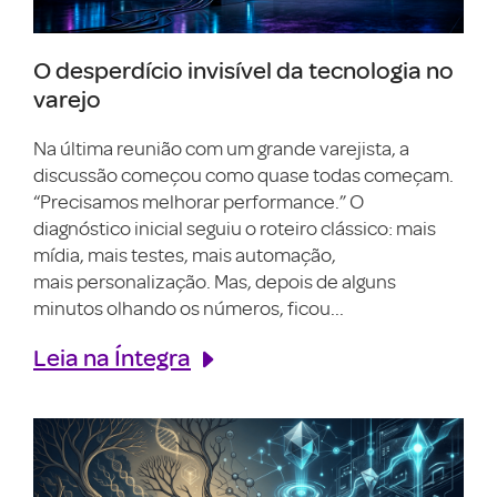
O desperdício invisível da tecnologia no
varejo
Na última reunião com um grande varejista, a
discussão começou como quase todas começam.
“Precisamos melhorar performance.” O
diagnóstico inicial seguiu o roteiro clássico: mais
mídia, mais testes, mais automação,
mais personalização. Mas, depois de alguns
minutos olhando os números, ficou...
Leia na Íntegra