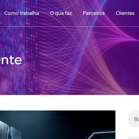
Como trabalha
O que faz
Parceiros
Clientes
ente