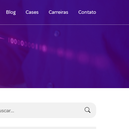
Blog
Cases
Carreiras
Contato