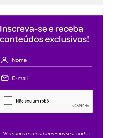
Inscreva-se e receba
conteúdos exclusivos!
Nós nunca compartilharemos seus dados