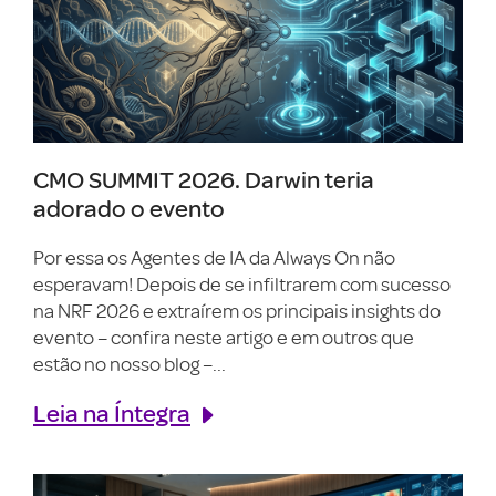
CMO SUMMIT 2026. Darwin teria
adorado o evento
Por essa os Agentes de IA da Always On não
esperavam! Depois de se infiltrarem com sucesso
na NRF 2026 e extraírem os principais insights do
evento – confira neste artigo e em outros que
estão no nosso blog –...
Leia na Íntegra