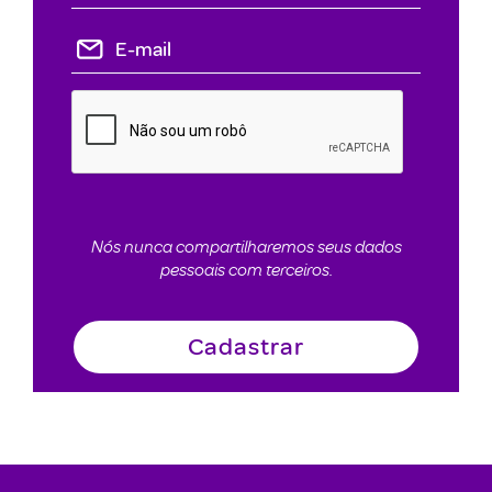
Nós nunca compartilharemos seus dados
pessoais com terceiros.