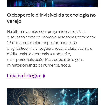
O desperdício invisível da tecnologia no
varejo
Na última reunião com um grande varejista, a
discussão começou como quase todas começam.
“Precisamos melhorar performance.” O
diagnóstico inicial seguiu o roteiro clássico: mais
mídia, mais testes, mais automação,
mais personalização. Mas, depois de alguns
minutos olhando os números, ficou...
Leia na Íntegra