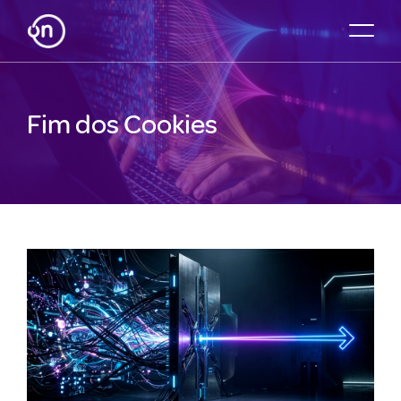
Fim dos Cookies