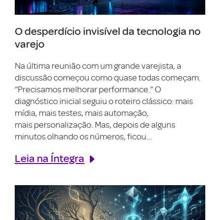
O desperdício invisível da tecnologia no
varejo
Na última reunião com um grande varejista, a
discussão começou como quase todas começam.
“Precisamos melhorar performance.” O
diagnóstico inicial seguiu o roteiro clássico: mais
mídia, mais testes, mais automação,
mais personalização. Mas, depois de alguns
minutos olhando os números, ficou...
Leia na Íntegra