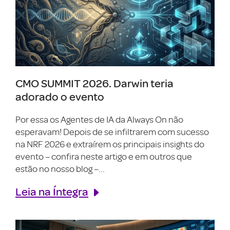
CMO SUMMIT 2026. Darwin teria
adorado o evento
Por essa os Agentes de IA da Always On não
esperavam! Depois de se infiltrarem com sucesso
na NRF 2026 e extraírem os principais insights do
evento – confira neste artigo e em outros que
estão no nosso blog –...
Leia na Íntegra