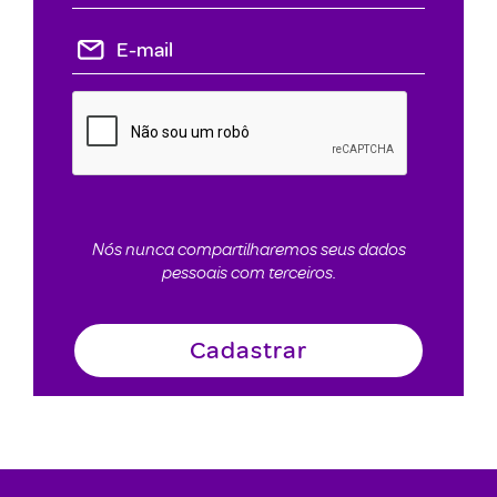
Nós nunca compartilharemos seus dados
pessoais com terceiros.