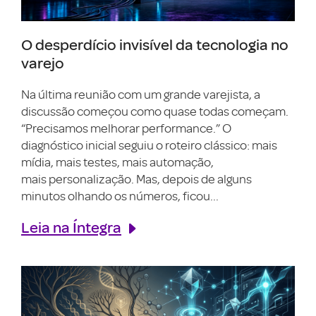
O desperdício invisível da tecnologia no
varejo
Na última reunião com um grande varejista, a
discussão começou como quase todas começam.
“Precisamos melhorar performance.” O
diagnóstico inicial seguiu o roteiro clássico: mais
mídia, mais testes, mais automação,
mais personalização. Mas, depois de alguns
minutos olhando os números, ficou...
Leia na Íntegra