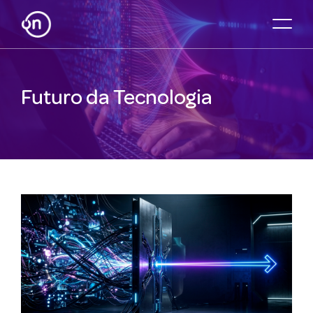
Futuro da Tecnologia