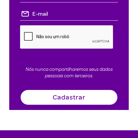
Nós nunca compartilharemos seus dados
pessoais com terceiros.