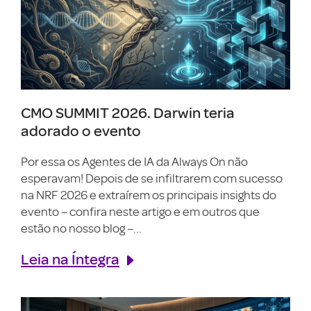
CMO SUMMIT 2026. Darwin teria
adorado o evento
Por essa os Agentes de IA da Always On não
esperavam! Depois de se infiltrarem com sucesso
na NRF 2026 e extraírem os principais insights do
evento – confira neste artigo e em outros que
estão no nosso blog –...
Leia na Íntegra