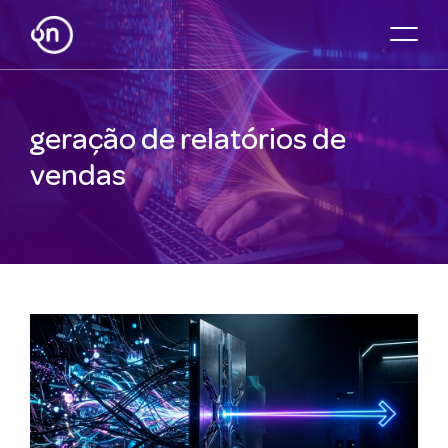
geração de relatórios de
vendas