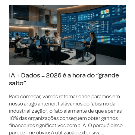
IA + Dados = 2026 é a hora do “grande
salto”
Para começar, vamos retomar onde paramos em
nosso artigo anterior. Falávamos do “abismo da
industrialização”, o fato alarmante de que apenas
10% das organizações conseguem obter ganhos
financeiros significativos com a IA. O porquê disso
parece-me óbvio: A utilização extensiva...