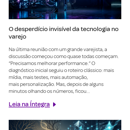
O desperdício invisível da tecnologia no
varejo
Na última reunião com um grande varejista, a
discussão começou como quase todas começam.
“Precisamos melhorar performance.” O
diagnóstico inicial seguiu o roteiro clássico: mais
mídia, mais testes, mais automação,
mais personalização. Mas, depois de alguns
minutos olhando os números, ficou...
Leia na Íntegra