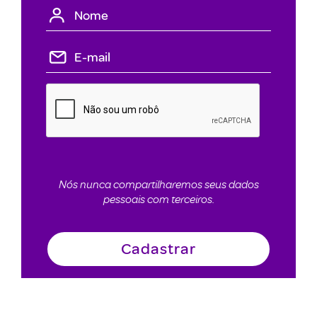
Nós nunca compartilharemos seus dados
pessoais com terceiros.