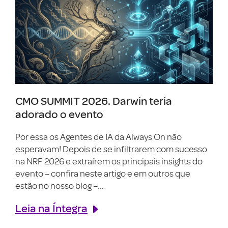
CMO SUMMIT 2026. Darwin teria
adorado o evento
Por essa os Agentes de IA da Always On não
esperavam! Depois de se infiltrarem com sucesso
na NRF 2026 e extraírem os principais insights do
evento – confira neste artigo e em outros que
estão no nosso blog –...
Leia na Íntegra