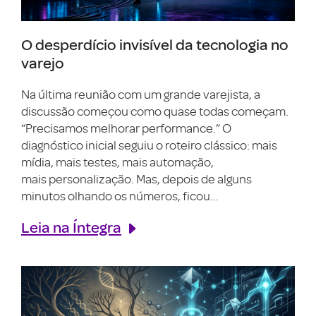
O desperdício invisível da tecnologia no
varejo
Na última reunião com um grande varejista, a
discussão começou como quase todas começam.
“Precisamos melhorar performance.” O
diagnóstico inicial seguiu o roteiro clássico: mais
mídia, mais testes, mais automação,
mais personalização. Mas, depois de alguns
minutos olhando os números, ficou...
Leia na Íntegra