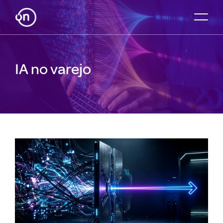
IA no varejo