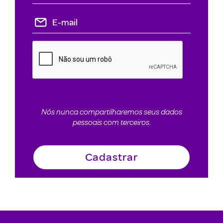
Nós nunca compartilharemos seus dados
pessoais com terceiros.