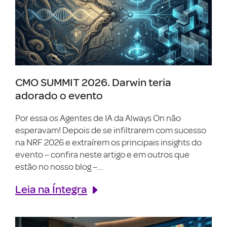
CMO SUMMIT 2026. Darwin teria
adorado o evento
Por essa os Agentes de IA da Always On não
esperavam! Depois de se infiltrarem com sucesso
na NRF 2026 e extraírem os principais insights do
evento – confira neste artigo e em outros que
estão no nosso blog –...
Leia na Íntegra