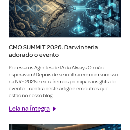
CMO SUMMIT 2026. Darwin teria
adorado o evento
Por essa os Agentes de IA da Always On não
esperavam! Depois de se infiltrarem com sucesso
na NRF 2026 e extraírem os principais insights do
evento – confira neste artigo e em outros que
estão no nosso blog –...
Leia na Íntegra