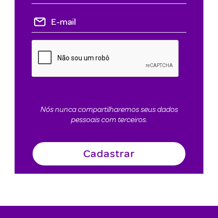
Nós nunca compartilharemos seus dados
pessoais com terceiros.