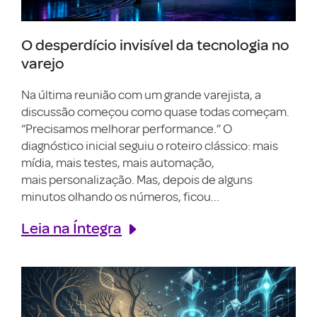
O desperdício invisível da tecnologia no
varejo
Na última reunião com um grande varejista, a
discussão começou como quase todas começam.
“Precisamos melhorar performance.” O
diagnóstico inicial seguiu o roteiro clássico: mais
mídia, mais testes, mais automação,
mais personalização. Mas, depois de alguns
minutos olhando os números, ficou...
Leia na Íntegra