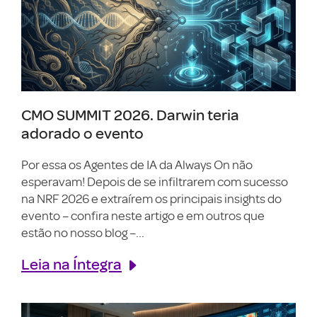
CMO SUMMIT 2026. Darwin teria
adorado o evento
Por essa os Agentes de IA da Always On não
esperavam! Depois de se infiltrarem com sucesso
na NRF 2026 e extraírem os principais insights do
evento – confira neste artigo e em outros que
estão no nosso blog –...
Leia na Íntegra