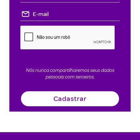
Nós nunca compartilharemos seus dados
pessoais com terceiros.