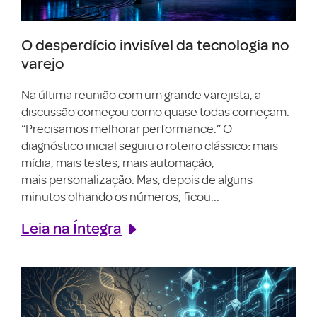
O desperdício invisível da tecnologia no
varejo
Na última reunião com um grande varejista, a
discussão começou como quase todas começam.
“Precisamos melhorar performance.” O
diagnóstico inicial seguiu o roteiro clássico: mais
mídia, mais testes, mais automação,
mais personalização. Mas, depois de alguns
minutos olhando os números, ficou...
Leia na Íntegra