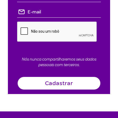
Nós nunca compartilharemos seus dados
pessoais com terceiros.