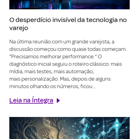
O desperdício invisível da tecnologia no
varejo
Na última reunião com um grande varejista, a
discussão começou como quase todas começam.
“Precisamos melhorar performance.” O
diagnóstico inicial seguiu o roteiro clássico: mais
mídia, mais testes, mais automação,
mais personalização. Mas, depois de alguns
minutos olhando os números, ficou...
Leia na Íntegra