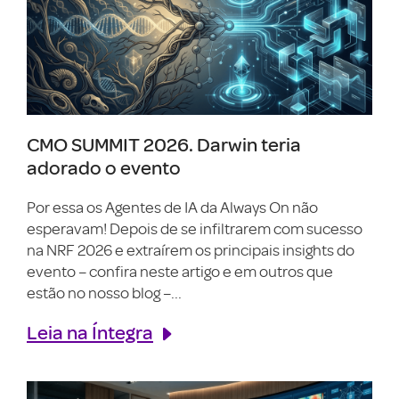
CMO SUMMIT 2026. Darwin teria
adorado o evento
Por essa os Agentes de IA da Always On não
esperavam! Depois de se infiltrarem com sucesso
na NRF 2026 e extraírem os principais insights do
evento – confira neste artigo e em outros que
estão no nosso blog –...
Leia na Íntegra