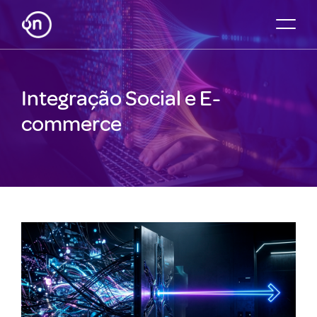
Integração Social e E-
commerce