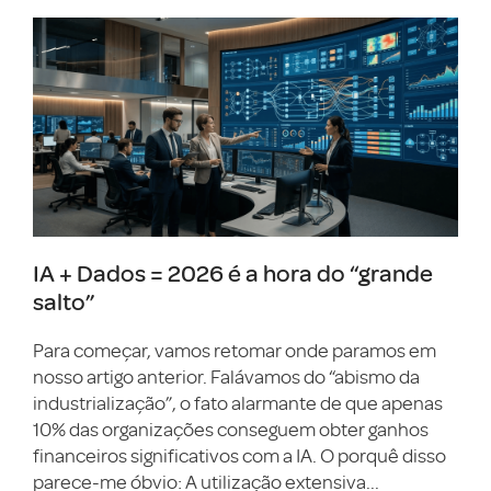
IA + Dados = 2026 é a hora do “grande
salto”
Para começar, vamos retomar onde paramos em
nosso artigo anterior. Falávamos do “abismo da
industrialização”, o fato alarmante de que apenas
10% das organizações conseguem obter ganhos
financeiros significativos com a IA. O porquê disso
parece-me óbvio: A utilização extensiva...