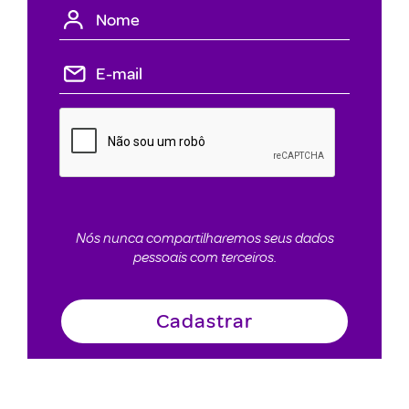
Nós nunca compartilharemos seus dados
pessoais com terceiros.