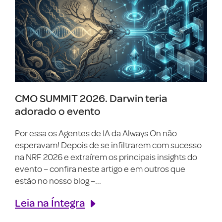
CMO SUMMIT 2026. Darwin teria
adorado o evento
Por essa os Agentes de IA da Always On não
esperavam! Depois de se infiltrarem com sucesso
na NRF 2026 e extraírem os principais insights do
evento – confira neste artigo e em outros que
estão no nosso blog –...
Leia na Íntegra