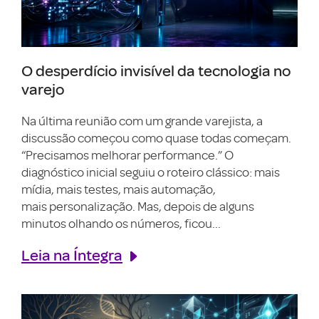
O desperdício invisível da tecnologia no
varejo
Na última reunião com um grande varejista, a
discussão começou como quase todas começam.
“Precisamos melhorar performance.” O
diagnóstico inicial seguiu o roteiro clássico: mais
mídia, mais testes, mais automação,
mais personalização. Mas, depois de alguns
minutos olhando os números, ficou...
Leia na Íntegra